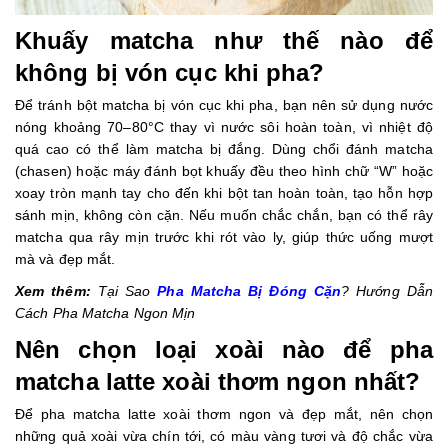
Khuấy matcha như thế nào để
không bị vón cục khi pha?
Để tránh bột matcha bị vón cục khi pha, bạn nên sử dụng nước
nóng khoảng 70–80°C thay vì nước sôi hoàn toàn, vì nhiệt độ
quá cao có thể làm matcha bị đắng. Dùng chổi đánh matcha
(chasen) hoặc máy đánh bọt khuấy đều theo hình chữ “W” hoặc
xoay tròn mạnh tay cho đến khi bột tan hoàn toàn, tạo hỗn hợp
sánh mịn, không còn cặn. Nếu muốn chắc chắn, bạn có thể rây
matcha qua rây mịn trước khi rót vào ly, giúp thức uống mượt
mà và đẹp mắt.
Xem thêm:
Tại Sao
Pha Matcha Bị Đóng Cặn
? Hướng Dẫn
Cách Pha Matcha Ngon Mịn
Nên chọn loại xoài nào để pha
matcha latte xoài thơm ngon nhất?
Để pha matcha latte xoài thơm ngon và đẹp mắt, nên chọn
những quả xoài vừa chín tới, có màu vàng tươi và độ chắc vừa