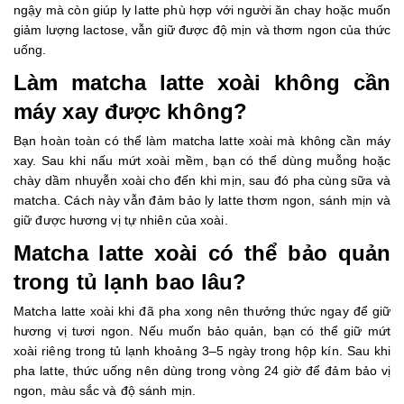
ngậy mà còn giúp ly latte phù hợp với người ăn chay hoặc muốn
giảm lượng lactose, vẫn giữ được độ mịn và thơm ngon của thức
uống.
Làm matcha latte xoài không cần
máy xay được không?
Bạn hoàn toàn có thể làm matcha latte xoài mà không cần máy
xay. Sau khi nấu mứt xoài mềm, bạn có thể dùng muỗng hoặc
chày dầm nhuyễn xoài cho đến khi mịn, sau đó pha cùng sữa và
matcha. Cách này vẫn đảm bảo ly latte thơm ngon, sánh mịn và
giữ được hương vị tự nhiên của xoài.
Matcha latte xoài có thể bảo quản
trong tủ lạnh bao lâu?
Matcha latte xoài khi đã pha xong nên thưởng thức ngay để giữ
hương vị tươi ngon. Nếu muốn bảo quản, bạn có thể giữ mứt
xoài riêng trong tủ lạnh khoảng 3–5 ngày trong hộp kín. Sau khi
pha latte, thức uống nên dùng trong vòng 24 giờ để đảm bảo vị
ngon, màu sắc và độ sánh mịn.