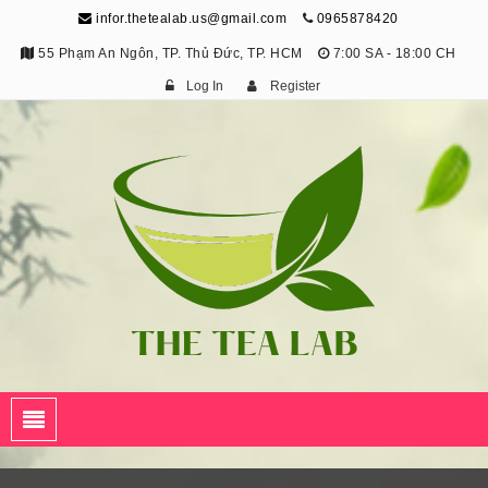
infor.thetealab.us@gmail.com
0965878420
55 Phạm An Ngôn, TP. Thủ Đức, TP. HCM
7:00 SA - 18:00 CH
Log In
Register
The Tea Lab
Trang Thông Tin Về Trà