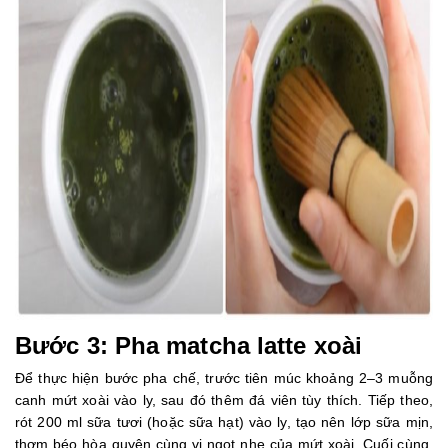
Bước 3: Pha matcha latte xoài
Để thực hiện bước pha chế, trước tiên múc khoảng 2–3 muỗng
canh mứt xoài vào ly, sau đó thêm đá viên tùy thích. Tiếp theo,
rót 200 ml sữa tươi (hoặc sữa hạt) vào ly, tạo nên lớp sữa mịn,
thơm béo hòa quyện cùng vị ngọt nhẹ của mứt xoài. Cuối cùng,