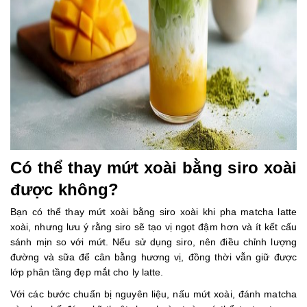
Có thể thay mứt xoài bằng siro xoài
được không?
Bạn có thể thay mứt xoài bằng siro xoài khi pha matcha latte
xoài, nhưng lưu ý rằng siro sẽ tạo vị ngọt đậm hơn và ít kết cấu
sánh mịn so với mứt. Nếu sử dụng siro, nên điều chỉnh lượng
đường và sữa để cân bằng hương vị, đồng thời vẫn giữ được
lớp phân tầng đẹp mắt cho ly latte.
Với các bước chuẩn bị nguyên liệu, nấu mứt xoài, đánh matcha