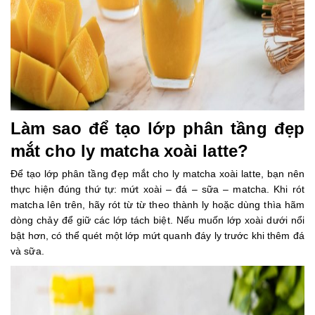
Làm sao để tạo lớp phân tầng đẹp
mắt cho ly matcha xoài latte?
Để tạo lớp phân tầng đẹp mắt cho ly matcha xoài latte, bạn nên
thực hiện đúng thứ tự: mứt xoài – đá – sữa – matcha. Khi rót
matcha lên trên, hãy rót từ từ theo thành ly hoặc dùng thìa hãm
dòng chảy để giữ các lớp tách biệt. Nếu muốn lớp xoài dưới nổi
bật hơn, có thể quét một lớp mứt quanh đáy ly trước khi thêm đá
và sữa.