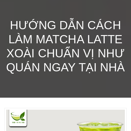
HƯỚNG DẪN CÁCH
LÀM MATCHA LATTE
XOÀI CHUẨN VỊ NHƯ
QUÁN NGAY TẠI NHÀ