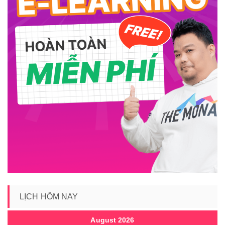
LỊCH HÔM NAY
August 2026