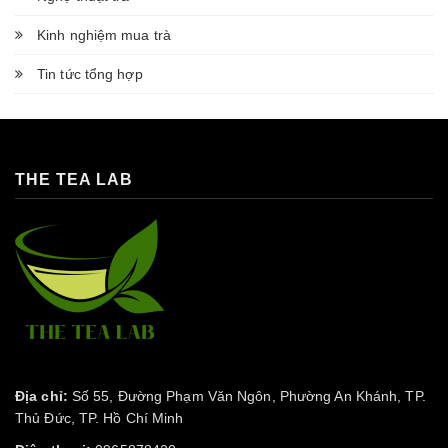
Kinh nghiệm mua trà
Tin tức tổng hợp
THE TEA LAB
Địa chỉ:
Số 55, Đường Phạm Văn Ngôn, Phường An Khánh, TP.
Thủ Đức, TP. Hồ Chí Minh