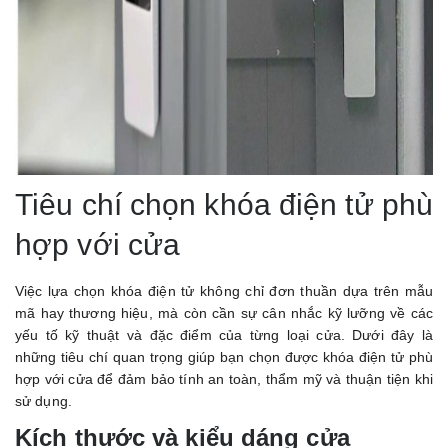
Tiêu chí chọn khóa điện tử phù
hợp với cửa
Việc lựa chọn khóa điện tử không chỉ đơn thuần dựa trên mẫu
mã hay thương hiệu, mà còn cần sự cân nhắc kỹ lưỡng về các
yếu tố kỹ thuật và đặc điểm của từng loại cửa. Dưới đây là
những tiêu chí quan trọng giúp bạn chọn được khóa điện tử phù
hợp với cửa để đảm bảo tính an toàn, thẩm mỹ và thuận tiện khi
sử dụng.
Kích thước và kiểu dáng cửa