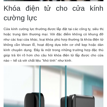
Khóa điện tử cho cửa kính
cường lực
Cửa kính cường lực thường được lắp đặt tại các công ty, siêu thị
hoặc trung tâm thương mại. Với đặc điểm không có khung đỡ
như các loại cửa khác, loại khóa phù hợp thường là khóa điện tử
không cần khoan lỗ, hoạt động dựa trên cơ chế kẹp hoặc dán
kính chuyên dụng. Đây là một trong những trường hợp đặc thù
giúp trả lời rõ hơn cho câu hỏi khóa điện tử lắp được cho cửa
nào – kể cả với chất liệu “khó tính” như kính.