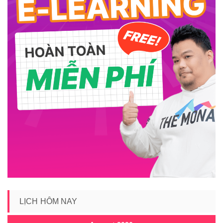
LỊCH HÔM NAY