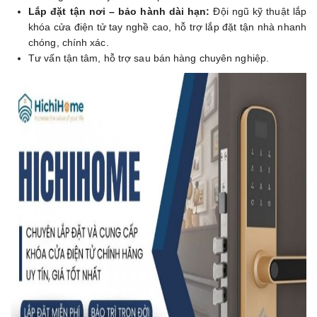
Lắp đặt tận nơi – bảo hành dài hạn:
Đội ngũ kỹ thuật lắp
khóa cửa điện tử tay nghề cao, hỗ trợ lắp đặt tận nhà nhanh
chóng, chính xác.
Tư vấn tận tâm, hỗ trợ sau bán hàng chuyên nghiệp.