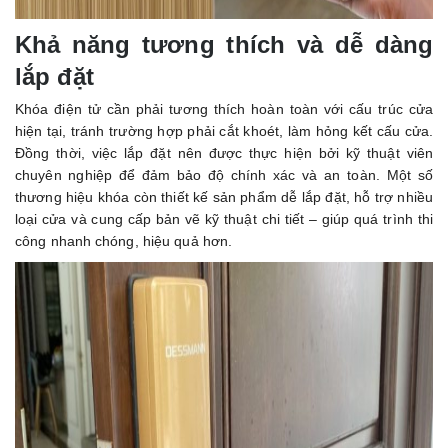
Khả năng tương thích và dễ dàng
lắp đặt
Khóa điện tử cần phải tương thích hoàn toàn với cấu trúc cửa
hiện tại, tránh trường hợp phải cắt khoét, làm hỏng kết cấu cửa.
Đồng thời, việc lắp đặt nên được thực hiện bởi kỹ thuật viên
chuyên nghiệp để đảm bảo độ chính xác và an toàn. Một số
thương hiệu khóa còn thiết kế sản phẩm dễ lắp đặt, hỗ trợ nhiều
loại cửa và cung cấp bản vẽ kỹ thuật chi tiết – giúp quá trình thi
công nhanh chóng, hiệu quả hơn.