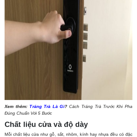
Xem thêm:
Tráng Trà Là Gì
?
Cách Tráng Trà Trước Khi Pha
Đúng Chuẩn Với 5 Bước
Chất liệu cửa và độ dày
Mỗi chất liệu cửa như gỗ, sắt, nhôm, kính hay nhựa đều có đặc