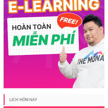
LỊCH HÔM NAY