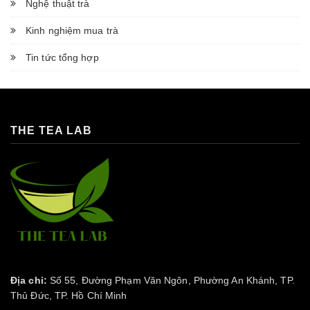
Nghệ thuật trà
Kinh nghiệm mua trà
Tin tức tổng hợp
THE TEA LAB
Địa chỉ:
Số 55, Đường Phạm Văn Ngôn, Phường An Khánh, TP.
Thủ Đức, TP. Hồ Chí Minh