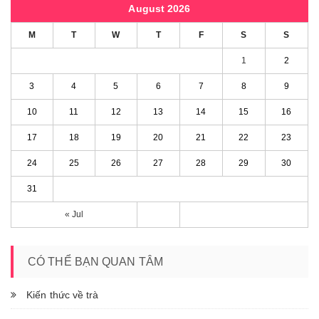
August 2026
M
T
W
T
F
S
S
1
2
3
4
5
6
7
8
9
10
11
12
13
14
15
16
17
18
19
20
21
22
23
24
25
26
27
28
29
30
31
« Jul
CÓ THỂ BẠN QUAN TÂM
Kiến thức về trà