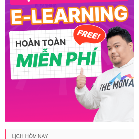
LỊCH HÔM NAY