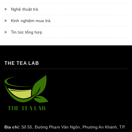
Nghệ thuật trà
Kinh nghiệm mua trà
Tin tức tổng hợp
THE TEA LAB
Địa chỉ:
Số 55, Đường Phạm Văn Ngôn, Phường An Khánh, TP.