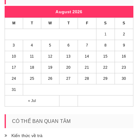
August 2026
M
T
W
T
F
S
S
1
2
3
4
5
6
7
8
9
10
11
12
13
14
15
16
17
18
19
20
21
22
23
24
25
26
27
28
29
30
31
« Jul
CÓ THỂ BẠN QUAN TÂM
Kiến thức về trà