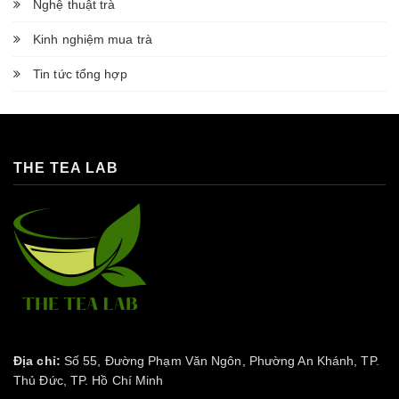
Nghệ thuật trà
Kinh nghiệm mua trà
Tin tức tổng hợp
THE TEA LAB
Địa chỉ:
Số 55, Đường Phạm Văn Ngôn, Phường An Khánh, TP.
Thủ Đức, TP. Hồ Chí Minh