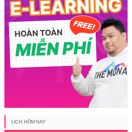
LỊCH HÔM NAY