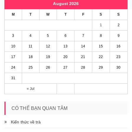
August 2026
M
T
W
T
F
S
S
1
2
3
4
5
6
7
8
9
10
11
12
13
14
15
16
17
18
19
20
21
22
23
24
25
26
27
28
29
30
31
« Jul
CÓ THỂ BẠN QUAN TÂM
Kiến thức về trà