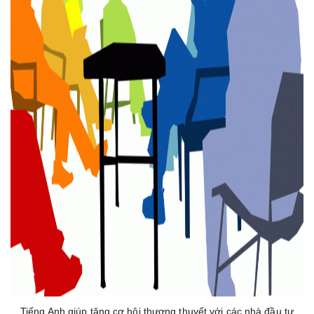
Tiếng Anh giúp tăng cơ hội thương thuyết với các nhà đầu tư