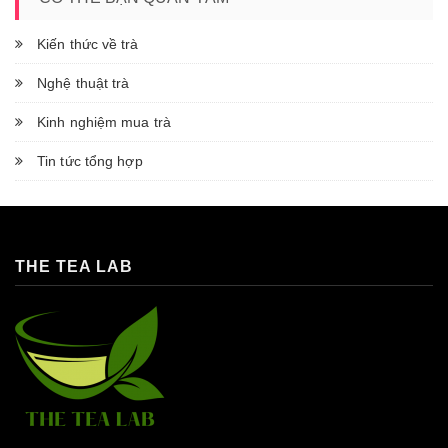
Kiến thức về trà
Nghệ thuật trà
Kinh nghiệm mua trà
Tin tức tổng hợp
THE TEA LAB