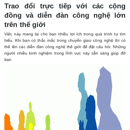
Trao đổi trực tiếp với các cộng
đồng và diễn đàn công nghệ lớn
trên thế giới
Việc này mang lại cho bạn nhiều lợi ích trong quá trình tự tìm
hiểu. Khi bạn có thắc mắc trong chuyển giao công nghệ thì có
thể lên các diễn đàn công nghệ thế giới để đặt câu hỏi. Những
người nhiều kinh nghiệm trong lĩnh vực này sẵn sàng giúp đỡ
bạn.