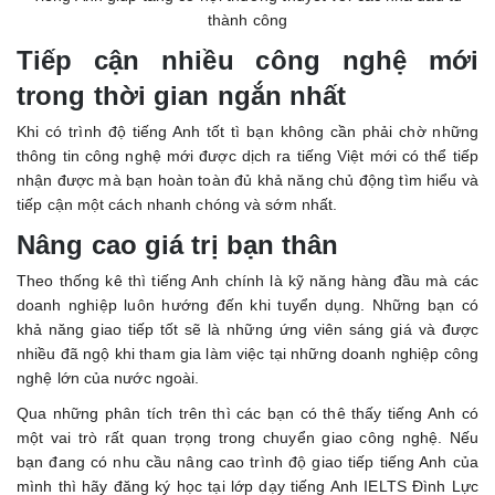
thành công
Tiếp cận nhiều công nghệ mới
trong thời gian ngắn nhất
Khi có trình độ tiếng Anh tốt tì bạn không cần phải chờ những
thông tin công nghệ mới được dịch ra tiếng Việt mới có thể tiếp
nhận được mà bạn hoàn toàn đủ khả năng chủ động tìm hiểu và
tiếp cận một cách nhanh chóng và sớm nhất.
Nâng cao giá trị bạn thân
Theo thống kê thì tiếng Anh chính là kỹ năng hàng đầu mà các
doanh nghiệp luôn hướng đến khi tuyển dụng. Những bạn có
khả năng giao tiếp tốt sẽ là những ứng viên sáng giá và được
nhiều đã ngộ khi tham gia làm việc tại những doanh nghiệp công
nghệ lớn của nước ngoài.
Qua những phân tích trên thì các bạn có thê thấy tiếng Anh có
một vai trò rất quan trọng trong chuyển giao công nghệ. Nếu
bạn đang có nhu cầu nâng cao trình độ giao tiếp tiếng Anh của
mình thì hãy đăng ký học tại
lớp dạy tiếng Anh IELTS Đình Lực