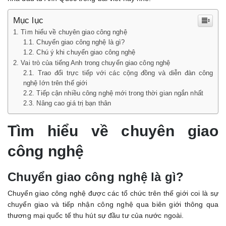
quốc
Mục lục
Tìm hiểu về chuyên giao công nghệ
Chuyển giao công nghệ là gì?
Chú ý khi chuyển giao công nghệ
Vai trò của tiếng Anh trong chuyển giao công nghệ
Trao đổi trực tiếp với các cộng đồng và diễn đàn công
nghệ lớn trên thế giới
Tiếp cận nhiều công nghệ mới trong thời gian ngắn nhất
Nâng cao giá trị bạn thân
Tìm hiểu về chuyên giao
công nghệ
Chuyển giao công nghệ là gì?
Chuyển giao công nghệ được các tổ chức trên thế giới coi là sự
chuyển giao và tiếp nhận công nghệ qua biên giới thông qua
thương mại quốc tế thu hút sự đầu tư của nước ngoài.