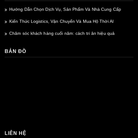
Hướng Dẫn Chọn Dịch Vụ, Sản Phẩm Và Nhà Cung Cấp
Kiến Thức Logistics, Vận Chuyển Và Mua Hộ Thời AI
Chăm sóc khách hàng cuối năm: cách tri ân hiệu quả
BẢN ĐỒ
premium bootstrap themes
LIÊN HỆ