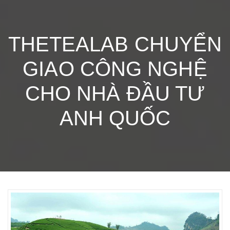
THETEALAB CHUYỂN
GIAO CÔNG NGHỆ
CHO NHÀ ĐẦU TƯ
ANH QUỐC