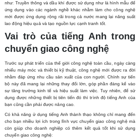
như: Truyền thông và dầu khí được sử dụng như là hình mẫu để
ứng dụng vào các ngành nghề khác nhằm làm cho công nghệ
mới được ứng dụng rộng rãi trong cả nước mang lại năng suất
lao động hiệu quả và tạo nguồn lực cạnh tranh tốt.
Vai trò của tiếng Anh trong
chuyển giao công nghệ
Trước sự phát triển của thế giới công nghệ toàn cầu, ngày càng
nhiếu máy móc và thiết bị kỹ thuật, công nghệ mới được ra đời
nhằm đáp ứng nhu cầu sản xuất của con người. Chính sự tiến
bộ này đã mang lại những thay đổi lớn, góp phần đáng kể vào
sự tăng trưởng kinh tế và hiệu suất làm việc. Tuy nhiên, để sử
dụng được những thiết bị tiên tiến đó thì trình độ tiếng Anh của
bạn cũng cần phải được nâng cao.
Có khả năng ử dụng tiếng Anh thành thạo không chỉ mang đến
cho bạn nhiều lợi ích trong lĩnh vực chuyển giao công nghệ mà
còn giúp cho doanh nghiệp có thêm kết quả tốt khi sử dụng
chuyển giao công nghệ: