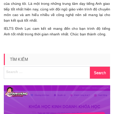
của chúng tôi. Là một trong những trung tâm dạy tiếng Anh giao
tiếp tốt nhất hiện nay, cùng với đội ngũ giáo viên trình độ chuyên
môn cao và am hiểu nhiều về công nghệ nên sẽ mang lại cho
bạn kết quả tốt nhất.
IELTS Đình Lực cam kết sẽ mang đến cho bạn trình độ tiếng
Anh tốt nhất trong thời gian nhanh nhất. Chúc bạn thành công.
TÌM KIẾM
Search
for: