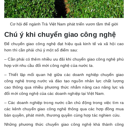
Cơ hội để ngành Trà Việt Nam phát triển vươn tầm thế giới
Chú ý khi chuyển giao công nghệ
Để chuyển giao công nghệ đạt hiệu quả kinh tế và xã hội cao
hơn thì cần phải chú ý một số điểm sau:
– Cần phải có thêm nhiều ưu đãi khi chuyển giao công nghệ phù
hợp với nhu cầu đổi mới công nghệ của nước ta.
– Thiết lập mối quan hệ giữa các doanh nghiệp chuyển giao
công nghệ trong nước và đào tạo nguồn nhân lực chất lượng
cao thông qua nhiều phương thức nhắm nâng cao năng lực và
đổi mới công nghệ của các doanh nghiệp tại Việt Nam.
– Các doanh nghiệp trong nước cần chủ động trong việc tìm ra
các kênh chuyển giao công nghệ thông qua các hợp đồng mua
bản quyền, phát minh, thương quyền cùng hợp tác nghien cứu.
Những phương thức chuyển giao công nghệ khá thành công