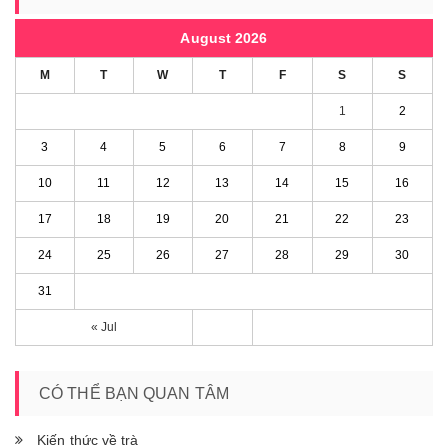
August 2026
M
T
W
T
F
S
S
1
2
3
4
5
6
7
8
9
10
11
12
13
14
15
16
17
18
19
20
21
22
23
24
25
26
27
28
29
30
31
« Jul
CÓ THỂ BẠN QUAN TÂM
Kiến thức về trà