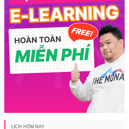
LỊCH HÔM NAY