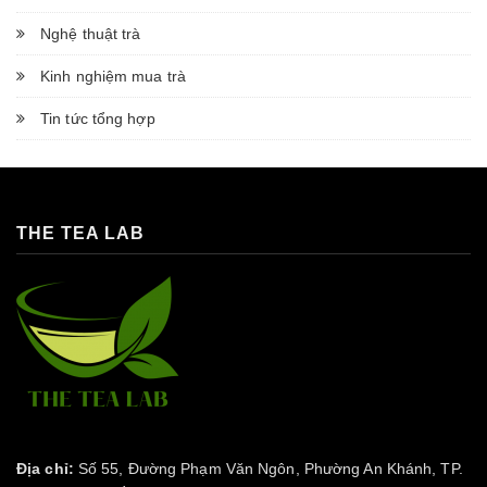
Nghệ thuật trà
Kinh nghiệm mua trà
Tin tức tổng hợp
THE TEA LAB
Địa chỉ:
Số 55, Đường Phạm Văn Ngôn, Phường An Khánh, TP.