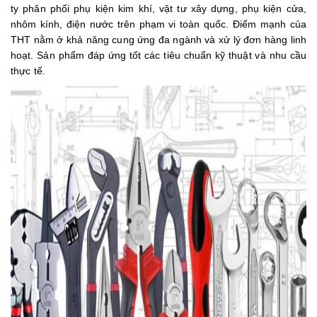
ty phân phối phụ kiện kim khí, vật tư xây dựng, phụ kiện cửa,
nhôm kính, điện nước trên phạm vi toàn quốc. Điểm mạnh của
THT nằm ở khả năng cung ứng đa ngành và xử lý đơn hàng linh
hoạt. Sản phẩm đáp ứng tốt các tiêu chuẩn kỹ thuật và nhu cầu
thực tế.