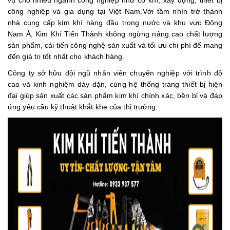
công nghiệp và gia dụng tại Việt Nam.Với tầm nhìn trở thành
nhà cung cấp kim khí hàng đầu trong nước và khu vực Đông
Nam Á, Kim Khí Tiến Thành không ngừng nâng cao chất lượng
sản phẩm, cải tiến công nghệ sản xuất và tối ưu chi phí để mang
đến giá trị tốt nhất cho khách hàng.
Công ty sở hữu đội ngũ nhân viên chuyên nghiệp với trình độ
cao và kinh nghiệm dày dặn, cùng hệ thống trang thiết bị hiện
đại giúp sản xuất các sản phẩm kim khí chính xác, bền bỉ và đáp
ứng yêu cầu kỹ thuật khắt khe của thị trường.