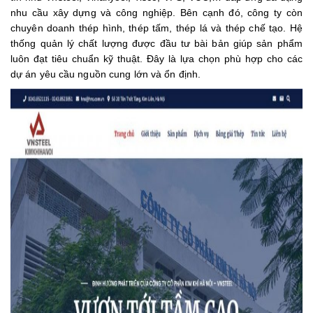
nhu cầu xây dựng và công nghiệp. Bên cạnh đó, công ty còn
chuyên doanh thép hình, thép tấm, thép lá và thép chế tạo. Hệ
thống quản lý chất lượng được đầu tư bài bản giúp sản phẩm
luôn đạt tiêu chuẩn kỹ thuật. Đây là lựa chọn phù hợp cho các
dự án yêu cầu nguồn cung lớn và ổn định.