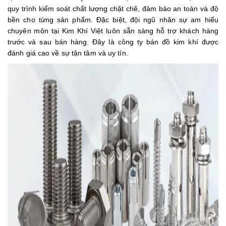
quy trình kiểm soát chất lượng chặt chẽ, đảm bảo an toàn và độ
bền cho từng sản phẩm. Đặc biệt, đội ngũ nhân sự am hiểu
chuyên môn tại Kim Khí Việt luôn sẵn sàng hỗ trợ khách hàng
trước và sau bán hàng. Đây là công ty bán đồ kim khí được
đánh giá cao về sự tận tâm và uy tín.