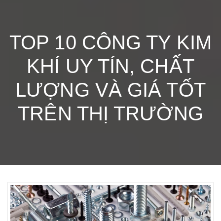
TOP 10 CÔNG TY KIM
KHÍ UY TÍN, CHẤT
LƯỢNG VÀ GIÁ TỐT
TRÊN THỊ TRƯỜNG