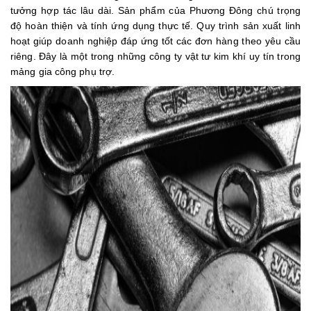
tưởng hợp tác lâu dài. Sản phẩm của Phương Đông chú trọng
độ hoàn thiện và tính ứng dụng thực tế. Quy trình sản xuất linh
hoạt giúp doanh nghiệp đáp ứng tốt các đơn hàng theo yêu cầu
riêng. Đây là một trong những công ty vật tư kim khí uy tín trong
mảng gia công phụ trợ.