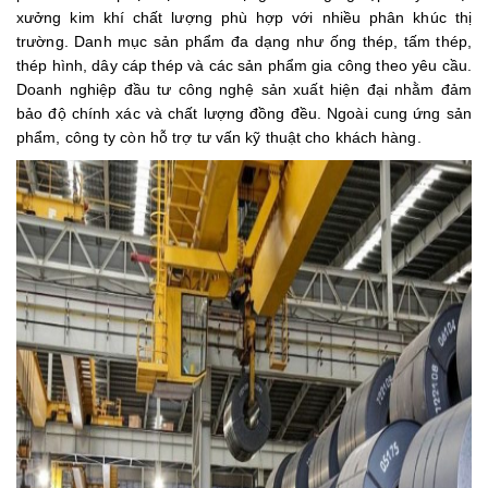
xưởng kim khí chất lượng phù hợp với nhiều phân khúc thị
trường. Danh mục sản phẩm đa dạng như ống thép, tấm thép,
thép hình, dây cáp thép và các sản phẩm gia công theo yêu cầu.
Doanh nghiệp đầu tư công nghệ sản xuất hiện đại nhằm đảm
bảo độ chính xác và chất lượng đồng đều. Ngoài cung ứng sản
phẩm, công ty còn hỗ trợ tư vấn kỹ thuật cho khách hàng.