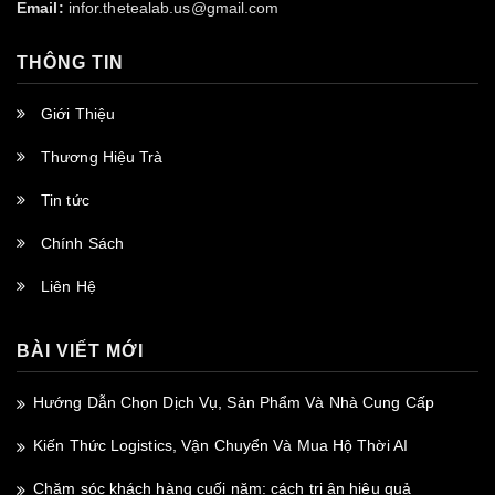
Email:
infor.thetealab.us@gmail.com
THÔNG TIN
Giới Thiệu
Thương Hiệu Trà
Tin tức
Chính Sách
Liên Hệ
BÀI VIẾT MỚI
Hướng Dẫn Chọn Dịch Vụ, Sản Phẩm Và Nhà Cung Cấp
Kiến Thức Logistics, Vận Chuyển Và Mua Hộ Thời AI
Chăm sóc khách hàng cuối năm: cách tri ân hiệu quả