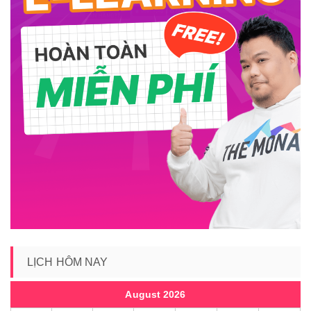
LỊCH HÔM NAY
August 2026