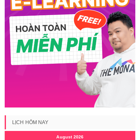
LỊCH HÔM NAY
August 2026