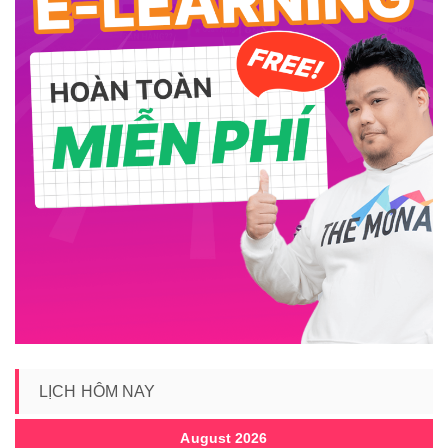
LỊCH HÔM NAY
August 2026