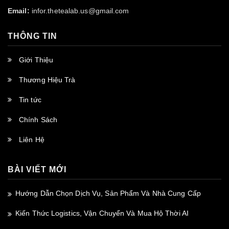
Email:
infor.thetealab.us@gmail.com
THÔNG TIN
Giới Thiệu
Thương Hiệu Trà
Tin tức
Chính Sách
Liên Hệ
BÀI VIẾT MỚI
Hướng Dẫn Chọn Dịch Vụ, Sản Phẩm Và Nhà Cung Cấp
Kiến Thức Logistics, Vận Chuyển Và Mua Hộ Thời AI