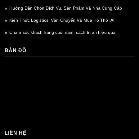
Hướng Dẫn Chọn Dịch Vụ, Sản Phẩm Và Nhà Cung Cấp
Kiến Thức Logistics, Vận Chuyển Và Mua Hộ Thời AI
Chăm sóc khách hàng cuối năm: cách tri ân hiệu quả
BẢN ĐỒ
premium bootstrap themes
LIÊN HỆ