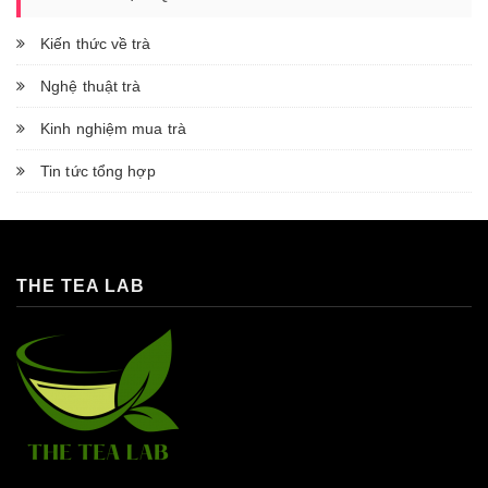
Kiến thức về trà
Nghệ thuật trà
Kinh nghiệm mua trà
Tin tức tổng hợp
THE TEA LAB