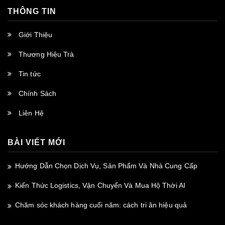
THÔNG TIN
Giới Thiệu
Thương Hiệu Trà
Tin tức
Chính Sách
Liên Hệ
BÀI VIẾT MỚI
Hướng Dẫn Chọn Dịch Vụ, Sản Phẩm Và Nhà Cung Cấp
Kiến Thức Logistics, Vận Chuyển Và Mua Hộ Thời AI
Chăm sóc khách hàng cuối năm: cách tri ân hiệu quả