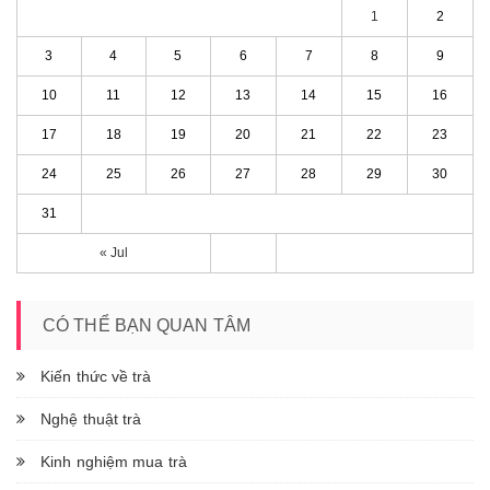
1
2
3
4
5
6
7
8
9
10
11
12
13
14
15
16
17
18
19
20
21
22
23
24
25
26
27
28
29
30
31
« Jul
CÓ THỂ BẠN QUAN TÂM
Kiến thức về trà
Nghệ thuật trà
Kinh nghiệm mua trà