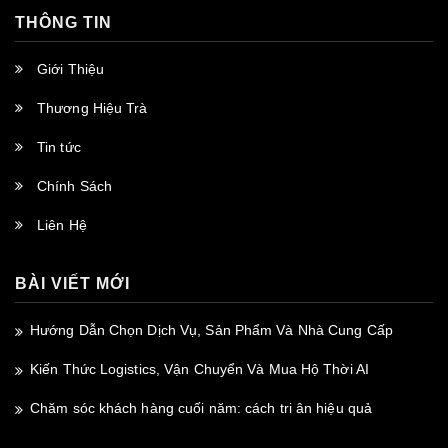
THÔNG TIN
Giới Thiệu
Thương Hiệu Trà
Tin tức
Chính Sách
Liên Hệ
BÀI VIẾT MỚI
Hướng Dẫn Chọn Dịch Vụ, Sản Phẩm Và Nhà Cung Cấp
Kiến Thức Logistics, Vận Chuyển Và Mua Hộ Thời AI
Chăm sóc khách hàng cuối năm: cách tri ân hiệu quả