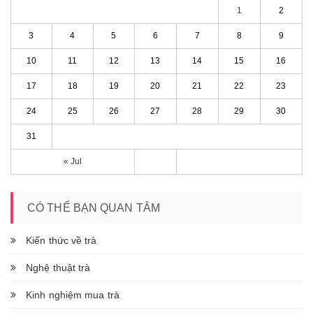
1
2
3
4
5
6
7
8
9
10
11
12
13
14
15
16
17
18
19
20
21
22
23
24
25
26
27
28
29
30
31
« Jul
CÓ THỂ BẠN QUAN TÂM
Kiến thức về trà
Nghệ thuật trà
Kinh nghiệm mua trà