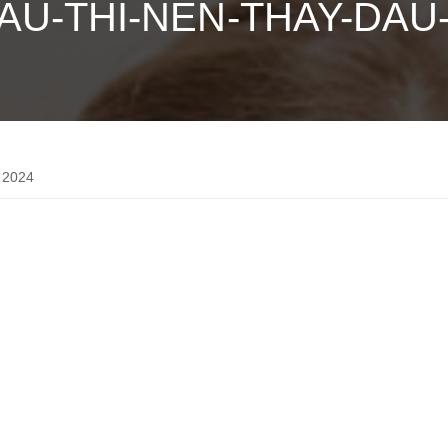
AU-THI-NEN-THAY-DAU
 2024