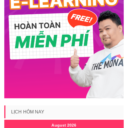
LỊCH HÔM NAY
August 2026