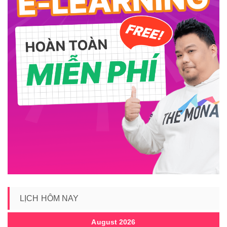
LỊCH HÔM NAY
August 2026