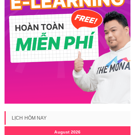
LỊCH HÔM NAY
August 2026