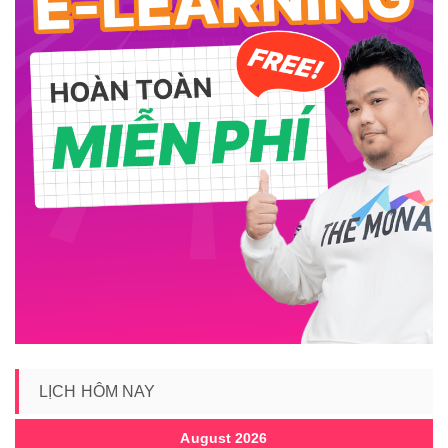
LỊCH HÔM NAY
August 2026