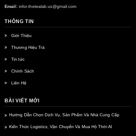
Email:
infor.thetealab.us@gmail.com
THÔNG TIN
Giới Thiệu
Thương Hiệu Trà
Tin tức
Chính Sách
Liên Hệ
BÀI VIẾT MỚI
Hướng Dẫn Chọn Dịch Vụ, Sản Phẩm Và Nhà Cung Cấp
Kiến Thức Logistics, Vận Chuyển Và Mua Hộ Thời AI