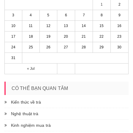
1
2
3
4
5
6
7
8
9
10
11
12
13
14
15
16
17
18
19
20
21
22
23
24
25
26
27
28
29
30
31
« Jul
CÓ THỂ BẠN QUAN TÂM
Kiến thức về trà
Nghệ thuật trà
Kinh nghiệm mua trà