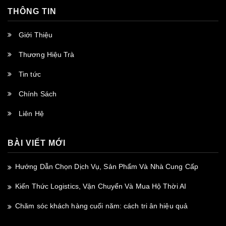
THÔNG TIN
Giới Thiệu
Thương Hiệu Trà
Tin tức
Chính Sách
Liên Hệ
BÀI VIẾT MỚI
Hướng Dẫn Chọn Dịch Vụ, Sản Phẩm Và Nhà Cung Cấp
Kiến Thức Logistics, Vận Chuyển Và Mua Hộ Thời AI
Chăm sóc khách hàng cuối năm: cách tri ân hiệu quả