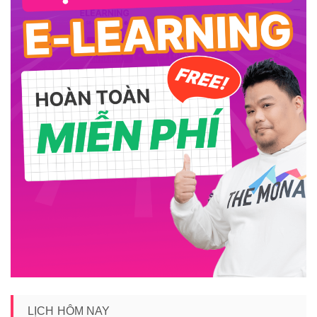
LỊCH HÔM NAY