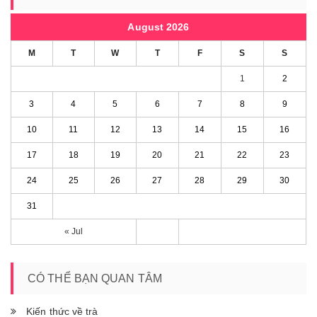
August 2026
M
T
W
T
F
S
S
1
2
3
4
5
6
7
8
9
10
11
12
13
14
15
16
17
18
19
20
21
22
23
24
25
26
27
28
29
30
31
« Jul
CÓ THỂ BẠN QUAN TÂM
Kiến thức về trà