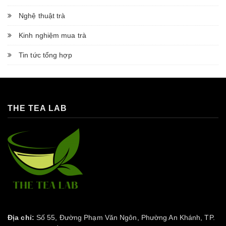
Nghệ thuật trà
Kinh nghiệm mua trà
Tin tức tổng hợp
THE TEA LAB
Địa chỉ:
Số 55, Đường Phạm Văn Ngôn, Phường An Khánh, TP.